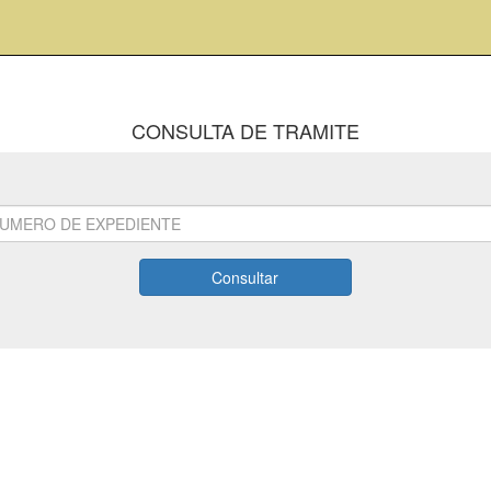
CONSULTA DE TRAMITE
Consultar