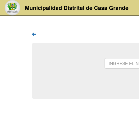
Municipalidad Distrital de Casa Grande